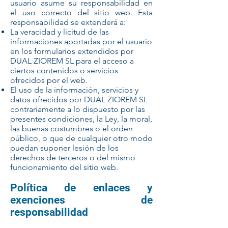
usuario asume su responsabilidad en
el uso correcto del sitio web. Esta
responsabilidad se extenderá a:
La veracidad y licitud de las
informaciones aportadas por el usuario
en los formularios extendidos por
DUAL ZIOREM SL para el acceso a
ciertos contenidos o servicios
ofrecidos por el web.
El uso de la información, servicios y
datos ofrecidos por DUAL ZIOREM SL
contrariamente a lo dispuesto por las
presentes condiciones, la Ley, la moral,
las buenas costumbres o el orden
público, o que de cualquier otro modo
puedan suponer lesión de los
derechos de terceros o del mismo
funcionamiento del sitio web.
Política de enlaces y
exenciones de
responsabilidad