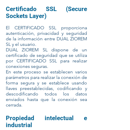
Certificado SSL (Secure
Sockets Layer)
El CERTIFICADO SSL proporciona
autenticación, privacidad y seguridad
de la información entre DUAL ZIOREM
SL y el usuario.
DUAL ZIOREM SL dispone de un
certificado de seguridad que se utiliza
por CERTIFICADO SSL para realizar
conexiones seguras.
En este proceso se establecen varios
parámetros para realizar la conexión de
forma segura y se establece usando
llaves preestablecidas, codificando y
descodificando todos los datos
enviados hasta que la conexión sea
cerrada.
Propiedad intelectual e
industrial