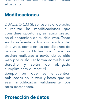
el usuario.
Modificaciones
DUAL ZIOREM SL se reserva el derecho
a realizar las modificaciones que
considere oportunas, sin aviso previo,
en el contenido de su sitio web. Tanto
en lo referente a los contenidos del
sitio web, como en las condiciones de
uso del mismo. Dichas modificaciones
podrán realizarse a través de su sitio
web por cualquier forma admisible en
derecho y serán de obligado
cumplimiento durante el
tiempo en que se encuentren
publicadas en la web y hasta que no
sean modificadas válidamente por
otras posteriores.
Protección de datos