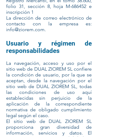
Registro Mercantil, en el tomo 38.600,
folio 31, sección 8, hoja M-686452 e
inscripción 1
La dirección de correo electrónico de
contacto con la empresa es:
info@ziorem.com
.
Usuario y régimen de
responsabilidades
La navegación, acceso y uso por el
sitio web de DUAL ZIOREM SL confiere
la condición de usuario, por la que se
aceptan, desde la navegación por el
sitio web de DUAL ZIOREM SL, todas
las condiciones de uso aquí
establecidas sin perjuicio de la
aplicación de la correspondiente
normativa de obligado cumplimiento
legal según el caso.
El sitio web de DUAL ZIOREM SL
proporciona gran diversidad de
información, servicios y datos. El