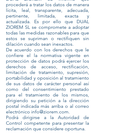
procederá a tratar los datos de manera
lícita, leal, transparente, adecuada,
pertinente, limitada, exacta y
actualizada. Es por ello que DUAL
ZIOREM SL se compromete a adoptar
todas las medidas razonables para que
estos se supriman o rectifiquen sin
dilación cuando sean inexactos.
De acuerdo con los derechos que le
confiere el la normativa vigente en
protección de datos podrá ejercer los
derechos de acceso, rectificación,
limitación de tratamiento, supresión,
portabilidad y oposición al tratamiento
de sus datos de carácter personal así
como del consentimiento prestado
para el tratamiento de los mismos,
dirigiendo su petición a la dirección
postal indicada más arriba o al correo
electrónico info@ziorem.com.
Podrá dirigirse a la Autoridad de
Control competente para presentar la
reclamación que considere oportuna.