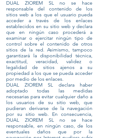
DUAL ZIOREM SL no se hace
responsable del contenido de los
sitios web a los que el usuario pueda
acceder a través de los enlaces
establecidos en su sitio web y declara
que en ningún caso procederá a
examinar o ejercitar ningún tipo de
control sobre el contenido de otros
sitios de la red. Asimismo, tampoco
garantizará la disponibilidad técnica,
exactitud, veracidad, validez o
legalidad de sitios ajenos a su
propiedad a los que se pueda acceder
por medio de los enlaces.
DUAL ZIOREM SL declara haber
adoptado todas las medidas
necesarias para evitar cualquier daño a
los usuarios de su sitio web, que
pudieran derivarse de la navegación
por su sitio web. En consecuencia,
DUAL ZIOREM SL no se hace
responsable, en ningún caso, de los
eventuales daños que por la
navegación por Internet pudiera sufrir