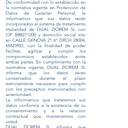
De conformidad con lo establecido en
la normativa vigente en Protección de
Datos de Carácter Personal, le
informamos que sus datos serán
incorporados al sistema de tratamiento
titularidad de DUAL ZIOREM SL con
CIF B88271200 y domicilio social sito
en CALLE GENOVA 21 6º DRCH 28004,
MADRID, con la finalidad de poder
facilitar, agilizar y cumplir los
compromisos establecidos entre
ambas partes. En cumplimiento con la
normativa vigente, DUAL ZIOREM SL
informa que los datos serán
conservados durante el plazo
estrictamente necesario para cumplir
con los preceptos mencionados con
anterioridad.
Le informamos que trataremos sus
datos conforme a la existencia de su
consentimiento y a la relación
contractual que mantenemos con
usted.
DUAL ZIOREM SL informa que