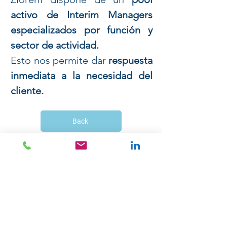
activo de Interim Managers
especializados por función y
sector de actividad.
Esto nos permite dar
respuesta
inmediata a la necesidad del
cliente.
Back