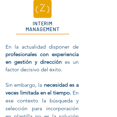
INTERIM
MANAGEMENT
En la actualidad disponer de
profesionales con experiencia
en gestión y dirección
es un
factor decisivo del éxito.
Sin embargo, la
necesidad es a
veces limitada en el tiempo.
En
ese contexto la búsqueda y
selección para incorporación
en plantilla no es la solución