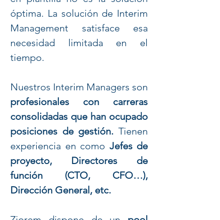
óptima. La solución de Interim
Management satisface esa
necesidad limitada en el
tiempo.
Nuestros Interim Managers son
profesionales con carreras
consolidadas que han ocupado
posiciones de gestión.
Tienen
experiencia en como
Jefes de
proyecto, Directores de
función (CTO, CFO…),
Dirección General, etc.
Ziorem dispone de un
pool