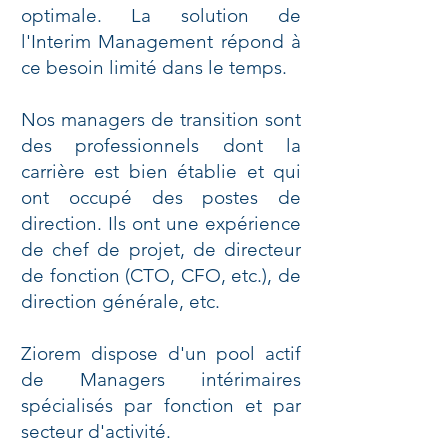
optimale. La solution de
l'Interim Management répond à
ce besoin limité dans le temps.
Nos managers de transition sont
des professionnels dont la
carrière est bien établie et qui
ont occupé des postes de
direction. Ils ont une expérience
de chef de projet, de directeur
de fonction (CTO, CFO, etc.), de
direction générale, etc.
Ziorem dispose d'un pool actif
de Managers intérimaires
spécialisés par fonction et par
secteur d'activité.