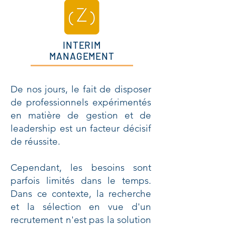
INTERIM
MANAGEMENT
De nos jours, le fait de disposer
de professionnels expérimentés
en matière de gestion et de
leadership est un facteur décisif
de réussite.
Cependant, les besoins sont
parfois limités dans le temps.
Dans ce contexte, la recherche
et la sélection en vue d'un
recrutement n'est pas la solution