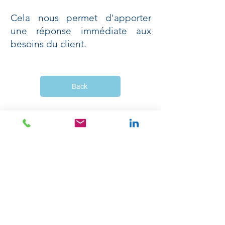
Cela nous permet d'apporter
une réponse immédiate aux
besoins du client.
Back