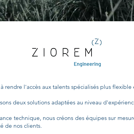
 rendre l'accès aux talents spécialisés plus flexible 
sons deux solutions adaptées au niveau d'expérience
stance technique, nous créons des équipes sur mesur
té de nos clients.