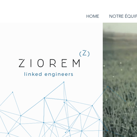
HOME
NOTRE ÉQUI