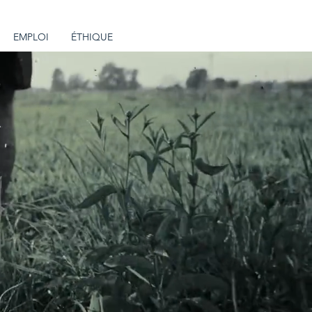
EMPLOI
ÉTHIQUE