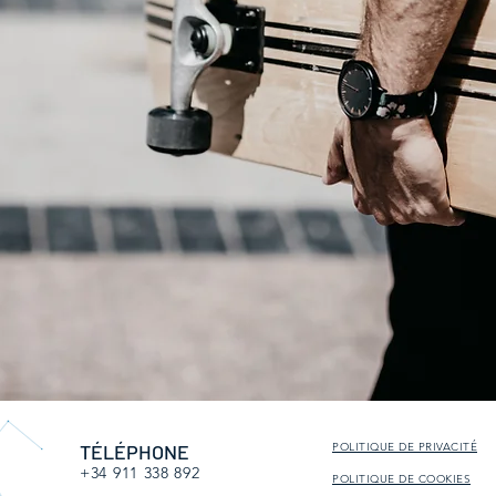
TÉLÉPHONE
POLITIQUE DE PRIVACITÉ
+34 911 338 892
POLITIQUE DE COOKIES