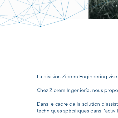
La division Ziorem Engineering vise à
Chez Ziorem Ingeniería, nous propo
Dans le cadre de la solution d'assi
techniques spécifiques dans l'activi