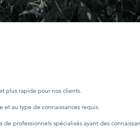
et plus rapide pour nos clients.
 et au type de connaissances requis.
e de professionnels spécialisés ayant des connaissa